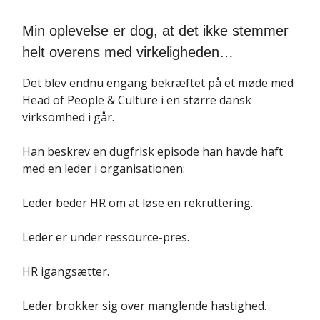
Min oplevelse er dog, at det ikke stemmer
helt overens med virkeligheden…
Det blev endnu engang bekræftet på et møde med
Head of People & Culture i en større dansk
virksomhed i går.
Han beskrev en dugfrisk episode han havde haft
med en leder i organisationen:
Leder beder HR om at løse en rekruttering.
Leder er under ressource-pres.
HR igangsætter.
Leder brokker sig over manglende hastighed.