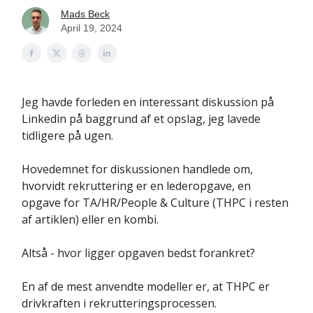
Mads Beck
April 19, 2024
Jeg havde forleden en interessant diskussion på
Linkedin på baggrund af et opslag, jeg lavede
tidligere på ugen.
Hovedemnet for diskussionen handlede om,
hvorvidt rekruttering er en lederopgave, en
opgave for TA/HR/People & Culture (THPC i resten
af artiklen) eller en kombi.
Altså - hvor ligger opgaven bedst forankret?
En af de mest anvendte modeller er, at THPC er
drivkraften i rekrutteringsprocessen.