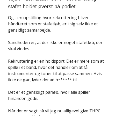
stafet-holdet øverst på podiet.
Og - en opstilling hvor rekruttering bliver
håndteret som et stafetløb, er i sig selv ikke et
gensidigt samarbejde.
Sandheden er, at der ikke er noget stafetløb, der
skal vindes.
Rekruttering er en holdsport. Det er mere som at
spille i et band, hvor det handler om at få
instrumenter og toner til at passe sammen. Hvis
ikke de gør, lyder det ad h****** til.
Det er et gensidigt parløb, hvor alle spiller
hinanden gode.
Når det er sagt, så vil jeg nu alligevel give THPC