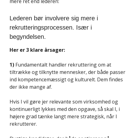
mere ret end lederen:
Lederen bør involvere sig mere i
rekrutteringsprocessen. Især i
begyndelsen.
Her er 3 klare årsager:
1)
Fundamentalt handler rekruttering om at
tiltrække og tilknytte mennesker, der både passer
ind kompetencemæssigt og kulturelt. Dem findes
der ikke mange af.
Hvis I vil gøre jer relevante som virksomhed og
kontinuerligt lykkes med den opgave, så skal I, i
højere grad tænke langt mere strategisk, når I
rekrutterer.