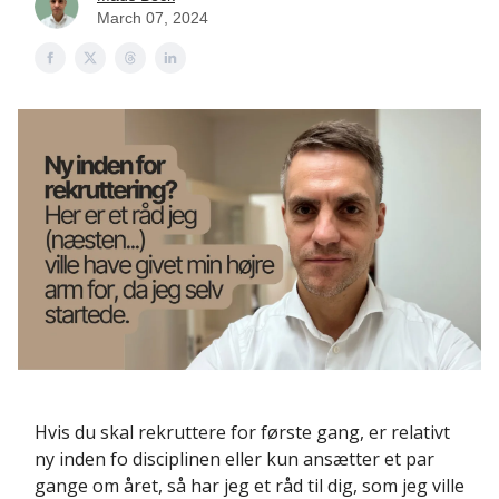
March 07, 2024
Hvis du skal rekruttere for første gang, er relativt
ny inden fo disciplinen eller kun ansætter et par
gange om året, så har jeg et råd til dig, som jeg ville