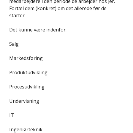
medarbejdere i den periode de arbejder hos jer.
Fortæl dem (konkret) om det allerede før de
starter.
Det kunne være indenfor:
Salg
Markedsføring
Produktudvikling
Procesudvikling
Undervisning
IT
Ingeniørteknik