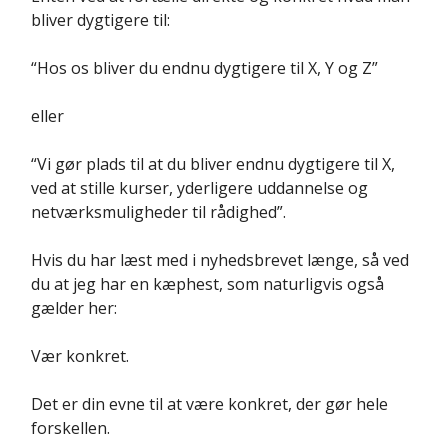
bliver dygtigere til:
“Hos os bliver du endnu dygtigere til X, Y og Z”
eller
“Vi gør plads til at du bliver endnu dygtigere til X,
ved at stille kurser, yderligere uddannelse og
netværksmuligheder til rådighed”.
Hvis du har læst med i nyhedsbrevet længe, så ved
du at jeg har en kæphest, som naturligvis også
gælder her:
Vær konkret.
Det er din evne til at være konkret, der gør hele
forskellen.