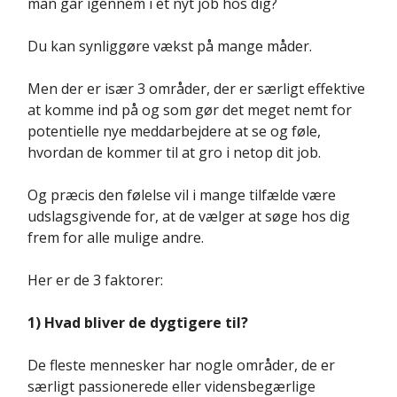
man går igennem i et nyt job hos dig?
Du kan synliggøre vækst på mange måder.
Men der er især 3 områder, der er særligt effektive
at komme ind på og som gør det meget nemt for
potentielle nye meddarbejdere at se og føle,
hvordan de kommer til at gro i netop dit job.
Og præcis den følelse vil i mange tilfælde være
udslagsgivende for, at de vælger at søge hos dig
frem for alle mulige andre.
Her er de 3 faktorer:
1) Hvad bliver de dygtigere til?
De fleste mennesker har nogle områder, de er
særligt passionerede eller vidensbegærlige