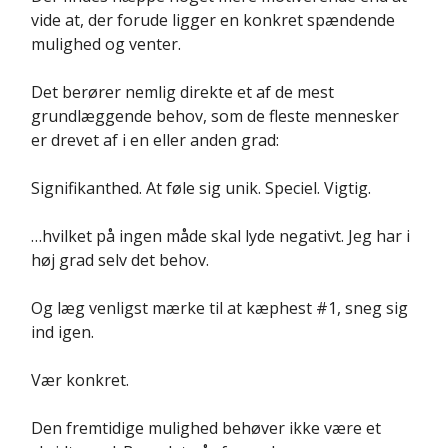
vide at, der forude ligger en konkret spændende
mulighed og venter.
Det berører nemlig direkte et af de mest
grundlæggende behov, som de fleste mennesker
er drevet af i en eller anden grad:
Signifikanthed. At føle sig unik. Speciel. Vigtig.
…hvilket på ingen måde skal lyde negativt. Jeg har i
høj grad selv det behov.
Og læg venligst mærke til at kæphest #1, sneg sig
ind igen.
Vær konkret.
Den fremtidige mulighed behøver ikke være et