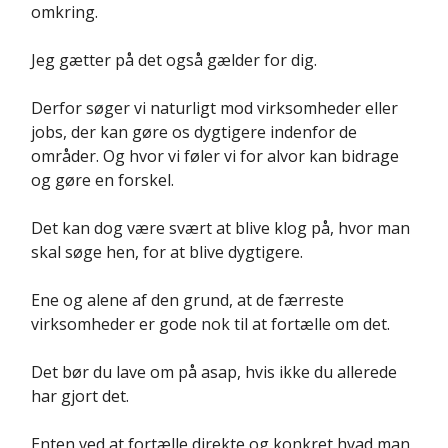
omkring.
Jeg gætter på det også gælder for dig.
Derfor søger vi naturligt mod virksomheder eller
jobs, der kan gøre os dygtigere indenfor de
områder. Og hvor vi føler vi for alvor kan bidrage
og gøre en forskel.
Det kan dog være svært at blive klog på, hvor man
skal søge hen, for at blive dygtigere.
Ene og alene af den grund, at de færreste
virksomheder er gode nok til at fortælle om det.
Det bør du lave om på asap, hvis ikke du allerede
har gjort det.
Enten ved at fortælle direkte og konkret hvad man