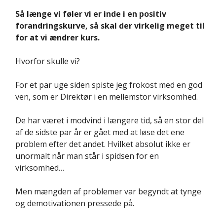
Så længe vi føler vi er inde i en positiv
forandringskurve, så skal der virkelig meget til
for at vi ændrer kurs.
Hvorfor skulle vi?
For et par uge siden spiste jeg frokost med en god
ven, som er Direktør i en mellemstor virksomhed.
De har været i modvind i længere tid, så en stor del
af de sidste par år er gået med at løse det ene
problem efter det andet. Hvilket absolut ikke er
unormalt når man står i spidsen for en
virksomhed…
Men mængden af problemer var begyndt at tynge
og demotivationen pressede på.